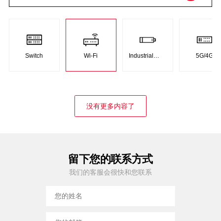
Switch
Wi-Fi
Industrial
5G/4G
Product
没有更多内容了
留下您的联系方式
我们的客服会很快和您联系