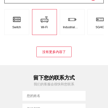
Switch
Wi-Fi
Industrial
5G/4G
Product
没有更多内容了
留下您的联系方式
我们的客服会很快和您联系